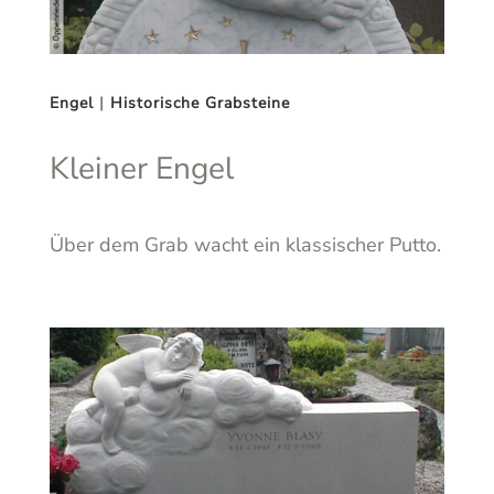
Engel
|
Historische Grabsteine
Kleiner Engel
Über dem Grab wacht ein klassischer Putto.