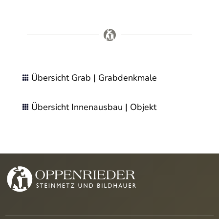
Übersicht Grab | Grabdenkmale

Übersicht Innenausbau | Objekt
