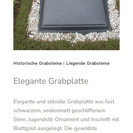
Historische Grabsteine
|
Liegende Grabsteine
Elegante Grabplatte
Elegante und stilvolle Grabplatte aus fast
schwarzem, seidenmatt geschliffenem
Stein, Jugendstil-Ornament und Inschrift mit
Blattgold ausgelegt. Die gewölbte