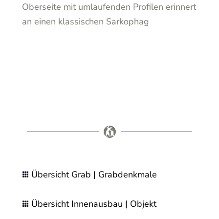
Oberseite mit umlaufenden Profilen erinnert
an einen klassischen Sarkophag
Übersicht Grab | Grabdenkmale

Übersicht Innenausbau | Objekt
