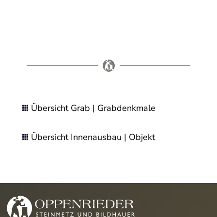
Übersicht Grab | Grabdenkmale

Übersicht Innenausbau | Objekt
