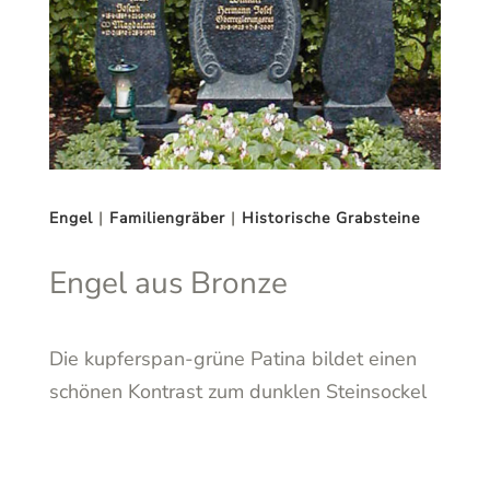
Engel
|
Familiengräber
|
Historische Grabsteine
Engel aus Bronze
Die kupferspan-grüne Patina bildet einen
schönen Kontrast zum dunklen Steinsockel