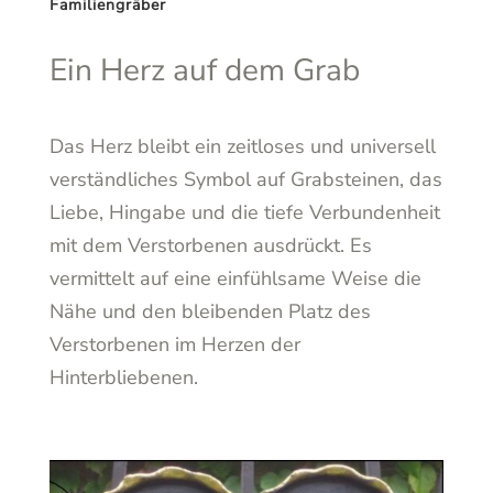
Familiengräber
Ein Herz auf dem Grab
Das Herz bleibt ein zeitloses und universell
verständliches Symbol auf Grabsteinen, das
Liebe, Hingabe und die tiefe Verbundenheit
mit dem Verstorbenen ausdrückt. Es
vermittelt auf eine einfühlsame Weise die
Nähe und den bleibenden Platz des
Verstorbenen im Herzen der
Hinterbliebenen.