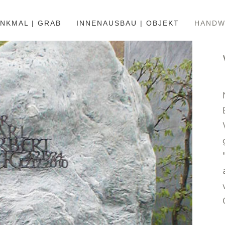
NKMAL | GRAB
INNENAUSBAU | OBJEKT
HANDW