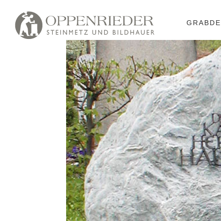
GRABDE