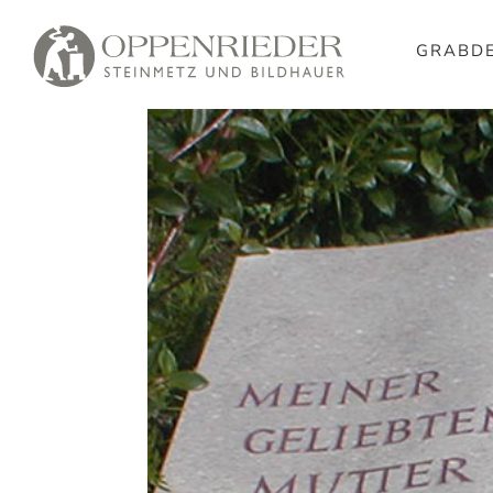
GRABDE