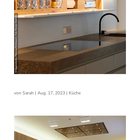
Küche
von
Sarah
|
Aug. 17, 2023
|
Küche