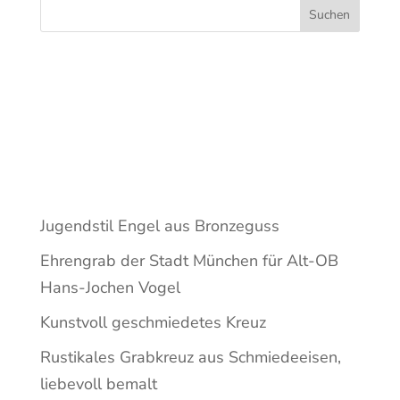
Suchen
Recent
Posts
Jugendstil Engel aus Bronzeguss
Ehrengrab der Stadt München für Alt-OB
Hans-Jochen Vogel
Kunstvoll geschmiedetes Kreuz
Rustikales Grabkreuz aus Schmiedeeisen,
liebevoll bemalt