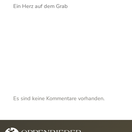
Ein Herz auf dem Grab
Recent
Comment
s
Es sind keine Kommentare vorhanden.