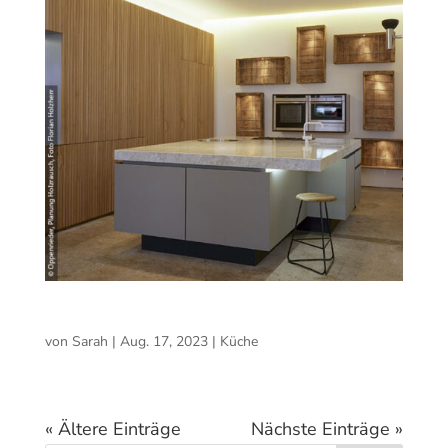
Küche
von
Sarah
|
Aug. 17, 2023
|
Küche
« Ältere Einträge
Nächste Einträge »