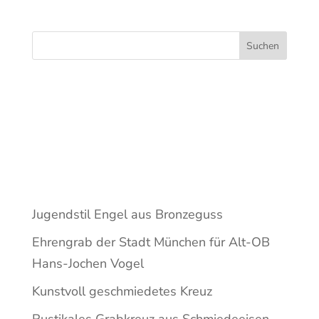
Suchen
Recent
Posts
Jugendstil Engel aus Bronzeguss
Ehrengrab der Stadt München für Alt-OB
Hans-Jochen Vogel
Kunstvoll geschmiedetes Kreuz