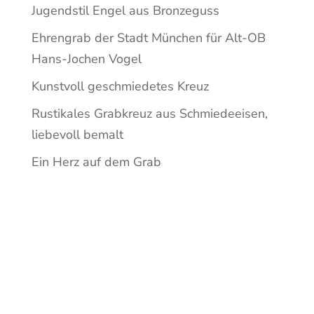
Jugendstil Engel aus Bronzeguss
Ehrengrab der Stadt München für Alt-OB
Hans-Jochen Vogel
Kunstvoll geschmiedetes Kreuz
Rustikales Grabkreuz aus Schmiedeeisen,
liebevoll bemalt
Ein Herz auf dem Grab
Recent
Comment